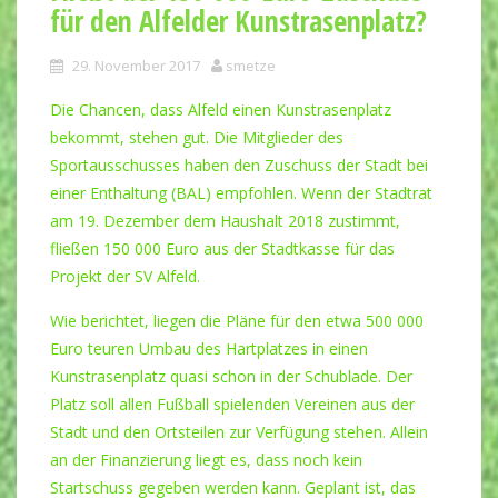
für den Alfelder Kunstrasenplatz?
29. November 2017
smetze
Die Chancen, dass Alfeld einen Kunstrasenplatz
bekommt, stehen gut. Die Mitglieder des
Sportausschusses haben den Zuschuss der Stadt bei
einer Enthaltung (BAL) empfohlen. Wenn der Stadtrat
am 19. Dezember dem Haushalt 2018 zustimmt,
fließen 150 000 Euro aus der Stadtkasse für das
Projekt der SV Alfeld.
Wie berichtet, liegen die Pläne für den etwa 500 000
Euro teuren Umbau des Hartplatzes in einen
Kunstrasenplatz quasi schon in der Schublade. Der
Platz soll allen Fußball spielenden Vereinen aus der
Stadt und den Ortsteilen zur Verfügung stehen. Allein
an der Finanzierung liegt es, dass noch kein
Startschuss gegeben werden kann. Geplant ist, das