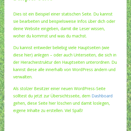
Dies ist ein Beispiel einer statischen Seite. Du kannst
sie bearbeiten und beispielsweise Infos über dich oder
deine Website eingeben, damit die Leser wissen,
woher du kommst und was du machst.
Du kannst entweder beliebig viele Hauptseiten (wie
diese hier) anlegen – oder auch Unterseiten, die sich in
der Hierachiestruktur den Hauptseiten unterordnen. Du
kannst diese alle innerhalb von WordPress ändern und
verwalten.
Als stolzer Besitzer einer neuen WordPress-Seite
solltest du jetzt zur Übersichtsseite, dem
Dashboard
gehen, diese Seite hier löschen und damit loslegen,
eigene Inhalte zu erstellen. Viel Spaß!